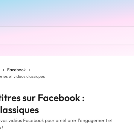
Facebook
ries et vidéos classiques
itres sur Facebook :
classiques
à vos vidéos Facebook pour améliorer l'engagement et
 !