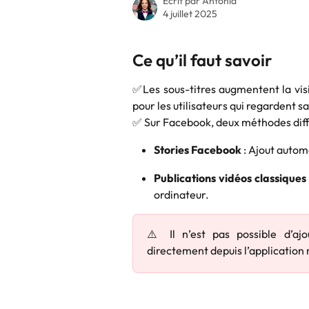
Écrit par
Antonia
4 juillet 2025
Ce qu’il faut savoir
✅Les sous-titres augmentent la vis
pour les utilisateurs qui regardent sa
✅ Sur Facebook, deux méthodes diffé
Stories Facebook
: Ajout automa
Publications vidéos classiques
ordinateur.
⚠️ Il n’est pas possible d’ajo
directement depuis l’application