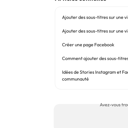
Ajouter des sous-titres sur une 
Ajouter des sous-titres sur une 
Créer une page Facebook
Comment ajouter des sous-titres
Idées de Stories Instagram et F
communauté
Avez-vous tro