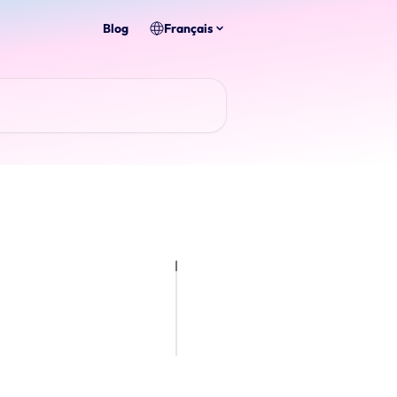
Blog
Français