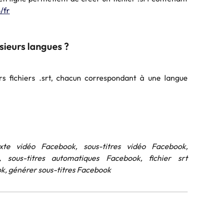
/fr
sieurs langues ?
rs fichiers .srt, chacun correspondant à une langue
exte vidéo Facebook, sous-titres vidéo Facebook,
, sous-titres automatiques Facebook, fichier srt
ok, générer sous-titres Facebook