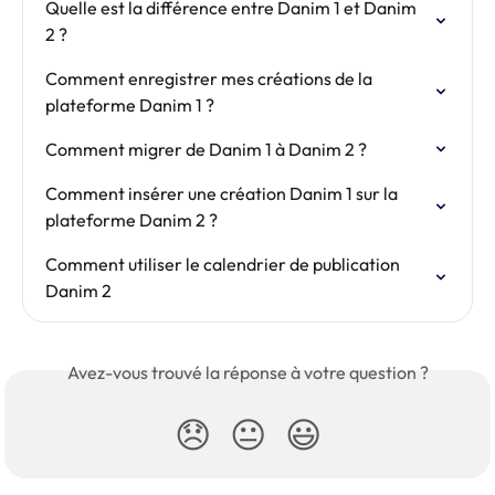
Quelle est la différence entre Danim 1 et Danim 
2 ?
Comment enregistrer mes créations de la 
plateforme Danim 1 ?
Comment migrer de Danim 1 à Danim 2 ?
Comment insérer une création Danim 1 sur la 
plateforme Danim 2 ?
Comment utiliser le calendrier de publication 
Danim 2
Avez-vous trouvé la réponse à votre question ?
😞
😐
😃