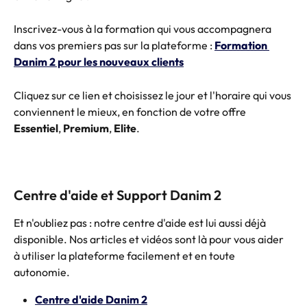
Inscrivez-vous à la formation qui vous accompagnera 
dans vos premiers pas sur la plateforme : 
Formation 
Danim 2 pour les nouveaux clients
Cliquez sur ce lien et choisissez le jour et l'horaire qui vous 
conviennent le mieux, en fonction de votre offre 
Essentiel
, 
Premium
, 
Elite
.
Centre d'aide et Support Danim 2
Et n'oubliez pas : notre centre d'aide est lui aussi déjà 
disponible. Nos articles et vidéos sont là pour vous aider 
à utiliser la plateforme facilement et en toute 
autonomie. 
Centre d'aide Danim 2