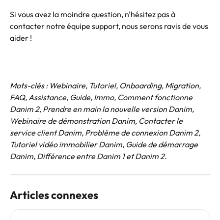
Si vous avez la moindre question, n'hésitez pas à 
contacter notre équipe support, nous serons ravis de vous 
aider !
Mots-clés : Webinaire, Tutoriel, Onboarding, Migration, 
FAQ, Assistance, Guide, Immo, Comment fonctionne 
Danim 2, Prendre en main la nouvelle version Danim, 
Webinaire de démonstration Danim, Contacter le 
service client Danim, Problème de connexion Danim 2, 
Tutoriel vidéo immobilier Danim, Guide de démarrage 
Danim, Différence entre Danim 1 et Danim 2.
Articles connexes