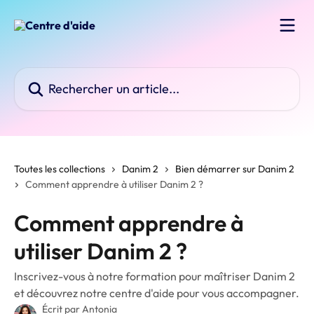
Passer au contenu principal
Rechercher un article...
Toutes les collections
Danim 2
Bien démarrer sur Danim 2
Comment apprendre à utiliser Danim 2 ?
Comment apprendre à
utiliser Danim 2 ?
Inscrivez-vous à notre formation pour maîtriser Danim 2
et découvrez notre centre d'aide pour vous accompagner.
Écrit par
Antonia