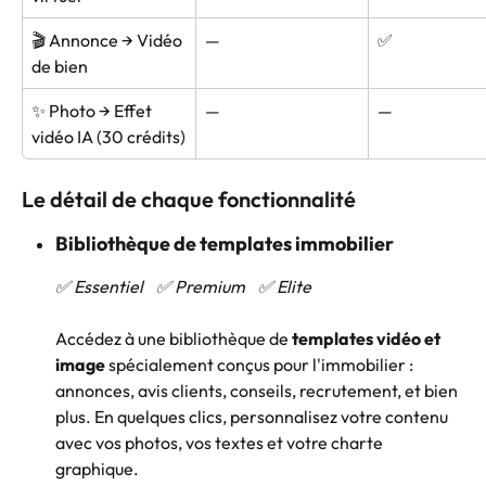
🎬 Annonce → Vidéo 
—
✅
de bien
✨ Photo → Effet 
—
—
vidéo IA (30 crédits)
Le détail de chaque fonctionnalité
Bibliothèque de templates immobilier
✅ Essentiel    ✅ Premium    ✅ Elite
Accédez à une bibliothèque de 
templates vidéo et 
image
 spécialement conçus pour l'immobilier : 
annonces, avis clients, conseils, recrutement, et bien 
plus. En quelques clics, personnalisez votre contenu 
avec vos photos, vos textes et votre charte 
graphique.