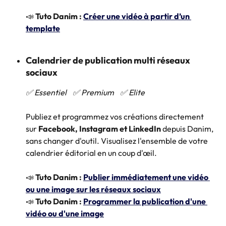
📣 
Tuto Danim :
Créer une vidéo à partir d’un 
template
Calendrier de publication multi réseaux 
sociaux
✅ Essentiel    ✅ Premium    ✅ Elite
Publiez et programmez vos créations directement 
sur 
Facebook, Instagram et LinkedIn
 depuis Danim, 
sans changer d'outil. Visualisez l'ensemble de votre 
calendrier éditorial en un coup d'œil.
📣 
Tuto Danim :
Publier immédiatement une vidéo 
ou une image sur les réseaux sociaux
📣 
Tuto Danim :
Programmer la publication d'une 
vidéo ou d'une image