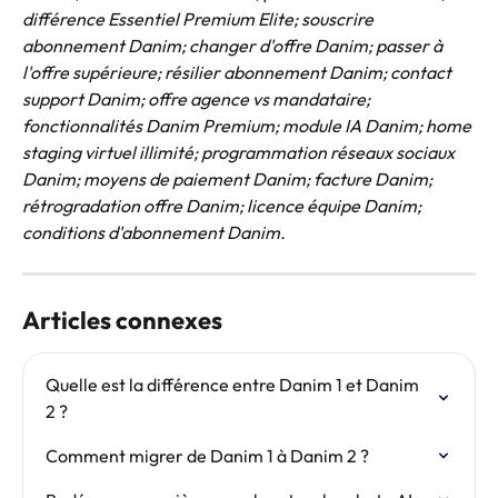
différence Essentiel Premium Elite; souscrire 
abonnement Danim; changer d'offre Danim; passer à 
l'offre supérieure; résilier abonnement Danim; contact 
support Danim; offre agence vs mandataire; 
fonctionnalités Danim Premium; module IA Danim; home 
staging virtuel illimité; programmation réseaux sociaux 
Danim; moyens de paiement Danim; facture Danim; 
rétrogradation offre Danim; licence équipe Danim; 
conditions d'abonnement Danim.
Articles connexes
Quelle est la différence entre Danim 1 et Danim 
2 ?
Comment migrer de Danim 1 à Danim 2 ?