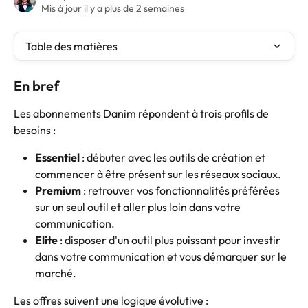
Mis à jour il y a plus de 2 semaines
Table des matières
En bref
Les abonnements Danim répondent à trois profils de 
besoins :
Essentiel
 : débuter avec les outils de création et 
commencer à être présent sur les réseaux sociaux.
Premium
 : retrouver vos fonctionnalités préférées 
sur un seul outil et aller plus loin dans votre 
communication.
Elite
 : disposer d'un outil plus puissant pour investir 
dans votre communication et vous démarquer sur le 
marché.
Les offres suivent une logique évolutive :