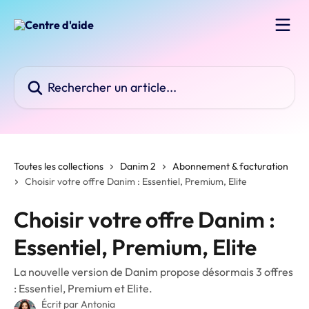
Passer au contenu principal
Rechercher un article...
Toutes les collections
Danim 2
Abonnement & facturation
Choisir votre offre Danim : Essentiel, Premium, Elite
Choisir votre offre Danim :
Essentiel, Premium, Elite
La nouvelle version de Danim propose désormais 3 offres
: Essentiel, Premium et Elite.
Écrit par
Antonia