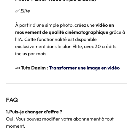
✅ Elite
À partir d'une simple photo, créez une 
vidéo en 
mouvement de qualité cinématographique
 grâce à 
l'IA. Cette fonctionnalité est disponible 
exclusivement dans le plan Elite, avec 30 crédits 
inclus par mois.
📣 
Tuto Danim : 
Transformer une image en vidéo
FAQ
1.Puis-je changer d’offre ?
Oui. Vous pouvez modifier votre abonnement à tout 
moment.