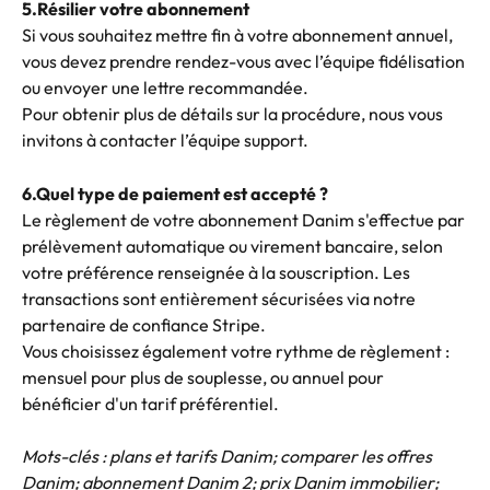
5.Résilier votre abonnement
Si vous souhaitez mettre fin à votre abonnement annuel, 
vous devez prendre rendez-vous avec l’équipe fidélisation 
ou envoyer une lettre recommandée.
Pour obtenir plus de détails sur la procédure, nous vous 
invitons à contacter l’équipe support.
6.Quel type de paiement est accepté ?
Le règlement de votre abonnement Danim s'effectue par 
prélèvement automatique ou virement bancaire, selon 
votre préférence renseignée à la souscription. Les 
transactions sont entièrement sécurisées via notre 
partenaire de confiance Stripe.
Vous choisissez également votre rythme de règlement : 
mensuel pour plus de souplesse, ou annuel pour 
bénéficier d'un tarif préférentiel.
Mots-clés : plans et tarifs Danim; comparer les offres 
Danim; abonnement Danim 2; prix Danim immobilier; 