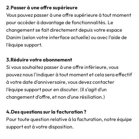
​2
.
Passer à une offre supérieure
Vous pouvez passer à une offre supérieure à tout moment 
pour accéder à davantage de fonctionnalités. Le 
changement se fait directement depuis votre espace 
Danim (selon votre interface actuelle) ou avec l’aide de 
l’équipe support.
3.Réduire votre abonnement
Si vous souhaitez passer à une offre inférieure, vous 
pouvez nous l'indiquer à tout moment et cela sera effectif 
à votre date d'anniversaire, vous devez contacter 
l’équipe support pour en discuter. (Il s’agit d’un 
changement d’offre, et non d’une résiliation.)
​4.Des questions sur la facturation ?
Pour toute question relative à la facturation, notre équipe 
support est à votre disposition.