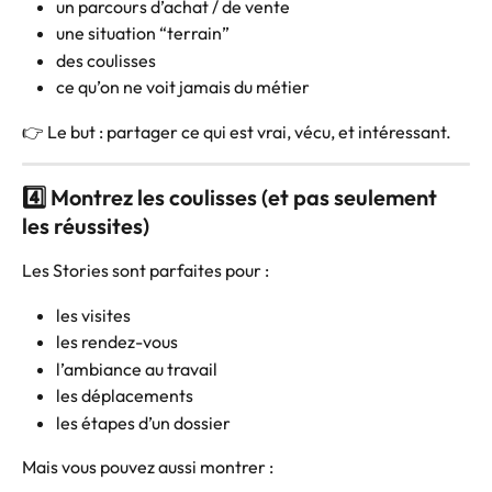
un parcours d’achat / de vente
une situation “terrain”
des coulisses
ce qu’on ne voit jamais du métier
👉 Le but : partager ce qui est vrai, vécu, et intéressant.
4️⃣ Montrez les coulisses (et pas seulement 
les réussites)
Les Stories sont parfaites pour :
les visites
les rendez-vous
l’ambiance au travail
les déplacements
les étapes d’un dossier
Mais vous pouvez aussi montrer :