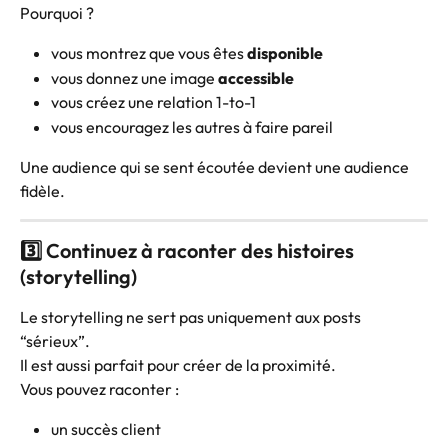
Pourquoi ?
vous montrez que vous êtes 
disponible
vous donnez une image 
accessible
vous créez une relation 1-to-1
vous encouragez les autres à faire pareil
Une audience qui se sent écoutée devient une audience 
fidèle.
3️⃣ Continuez à raconter des histoires 
(storytelling)
Le storytelling ne sert pas uniquement aux posts 
“sérieux”.
Il est aussi parfait pour créer de la proximité.
Vous pouvez raconter :
un succès client