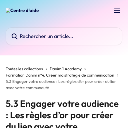
Passer au contenu principal
Rechercher un article...
Toutes les collections
Danim 1 Academy
Formation Danim n°4. Créer ma stratégie de communication
5.3 Engager votre audience : Les règles d’or pour créer du lien
avec votre communauté
5.3 Engager votre audience
: Les règles d’or pour créer
du lien avec votre