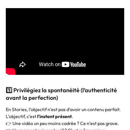
1️⃣ Privilégiez la spontanéité (l’authenticité 
avant la perfection)
En Stories, l’objectif n’est pas d’avoir un contenu parfait.
L’objectif, c’est 
l’instant présent
.
👉 Une vidéo un peu moins cadrée ? Ce n’est pas grave.