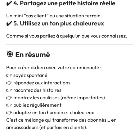
✔️ 4. Partagez une petite histoire réelle
Un mini “cas client” ou une situation terrain.
✔️ 5. Utilisez un ton plus chaleureux
Comme si vous parliez à quelqu’un que vous connaissez.
🎯 En résumé
Pour créer du lien avec votre communauté :
👉 soyez spontané
👉 répondez aux interactions
👉 racontez des histoires
👉 montrez les coulisses (même imparfaites)
👉 publiez régulièrement
👉 adoptez un ton humain et chaleureux
C’est ce mélange qui transforme des abonnés… en 
ambassadeurs (et parfois en clients).