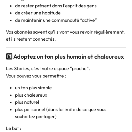
de rester présent dans l’esprit des gens
de créer une habitude
de maintenir une communauté “active”
Vos abonnés savent qu’ils vont vous revoir régulièrement, 
et ils restent connectés.
6️⃣ Adoptez un ton plus humain et chaleureux
Les Stories, c’est votre espace “proche”.
Vous pouvez vous permettre :
un ton plus simple
plus chaleureux
plus naturel
plus personnel (dans la limite de ce que vous 
souhaitez partager)
Le but :