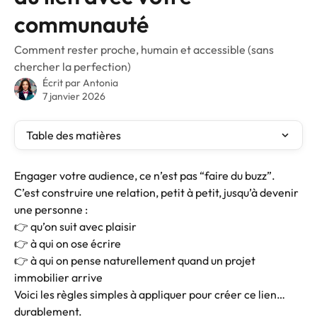
communauté
Comment rester proche, humain et accessible (sans
chercher la perfection)
Écrit par
Antonia
7 janvier 2026
Table des matières
Engager votre audience, ce n’est pas “faire du buzz”.
C’est construire une relation, petit à petit, jusqu’à devenir 
une personne :
👉 qu’on suit avec plaisir
👉 à qui on ose écrire
👉 à qui on pense naturellement quand un projet 
immobilier arrive
Voici les règles simples à appliquer pour créer ce lien… 
durablement.