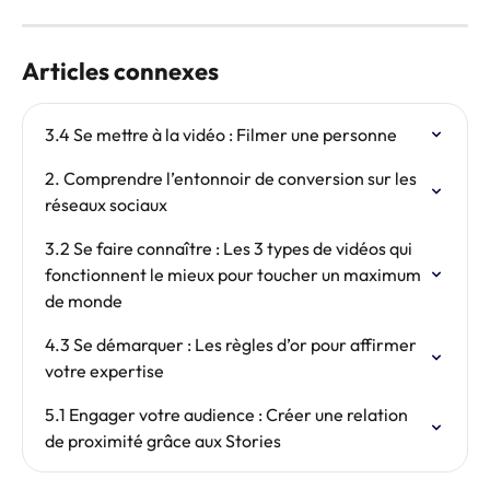
Articles connexes
3.4 Se mettre à la vidéo : Filmer une personne
2. Comprendre l’entonnoir de conversion sur les 
réseaux sociaux
3.2 Se faire connaître : Les 3 types de vidéos qui 
fonctionnent le mieux pour toucher un maximum 
de monde
4.3 Se démarquer : Les règles d’or pour affirmer 
votre expertise
5.1 Engager votre audience : Créer une relation 
de proximité grâce aux Stories