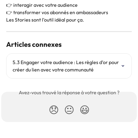
👉 interagir avec votre audience
👉 transformer vos abonnés en ambassadeurs
Les Stories sont l’outil idéal pour ça.
Articles connexes
5.3 Engager votre audience : Les règles d’or pour 
créer du lien avec votre communauté
Avez-vous trouvé la réponse à votre question ?
😞
😐
😃