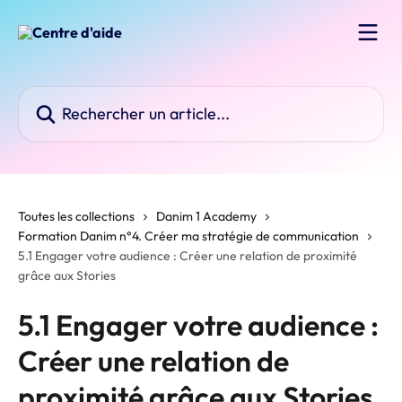
Passer au contenu principal
Rechercher un article...
Toutes les collections
Danim 1 Academy
Formation Danim n°4. Créer ma stratégie de communication
5.1 Engager votre audience : Créer une relation de proximité
grâce aux Stories
5.1 Engager votre audience :
Créer une relation de
proximité grâce aux Stories