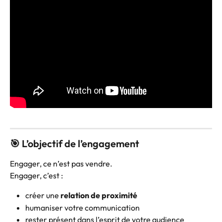
🎯 L’objectif de l’engagement
Engager, ce n’est pas vendre.
Engager, c’est :
créer une 
relation de proximité
humaniser votre communication
rester présent dans l’esprit de votre audience