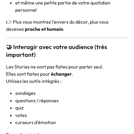
et même une petite partie de votre quotidien 
personnel
👉 Plus vous montrez l’envers du décor, plus vous 
devenez 
proche et humain
.
🤝 Interagir avec votre audience (très 
important)
Les Stories ne sont pas faites pour parler seul.
Elles sont faites pour 
échanger
.
Utilisez les outils intégrés :
sondages
questions / réponses
quiz
votes
curseurs d’émotion