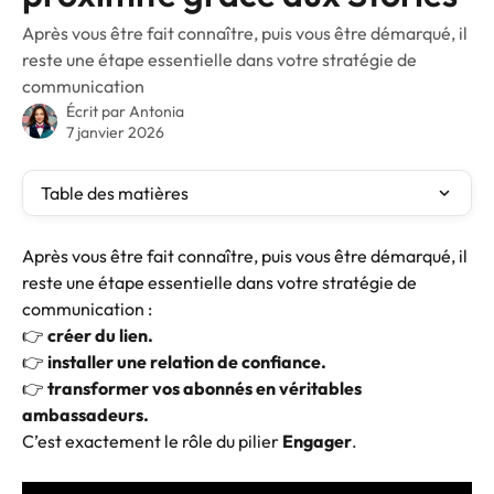
Après vous être fait connaître, puis vous être démarqué, il
reste une étape essentielle dans votre stratégie de
communication
Écrit par
Antonia
7 janvier 2026
Table des matières
Après vous être fait connaître, puis vous être démarqué, il 
reste une étape essentielle dans votre stratégie de 
communication :
👉 
créer du lien.
👉 
installer une relation de confiance.
👉 
transformer vos abonnés en véritables 
ambassadeurs.
C’est exactement le rôle du pilier 
Engager
.