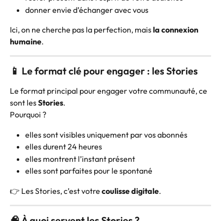
donner envie d’échanger avec vous
Ici, on ne cherche pas la perfection, mais 
la connexion 
humaine
.
📱 Le format clé pour engager : les Stories
Le format principal pour engager votre communauté, ce 
sont les 
Stories
.
Pourquoi ?
elles sont visibles uniquement par vos abonnés
elles durent 24 heures
elles montrent l’instant présent
elles sont parfaites pour le spontané
👉 Les Stories, c’est votre 
coulisse digitale
.
🧠 À quoi servent les Stories ?