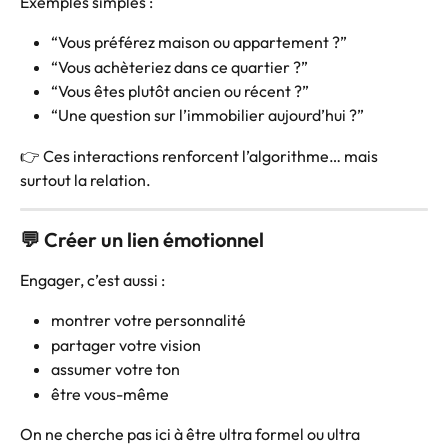
Exemples simples :
“Vous préférez maison ou appartement ?”
“Vous achèteriez dans ce quartier ?”
“Vous êtes plutôt ancien ou récent ?”
“Une question sur l’immobilier aujourd’hui ?”
👉 Ces interactions renforcent l’algorithme… mais 
surtout la relation.
💬 Créer un lien émotionnel
Engager, c’est aussi :
montrer votre personnalité
partager votre vision
assumer votre ton
être vous-même
On ne cherche pas ici à être ultra formel ou ultra 