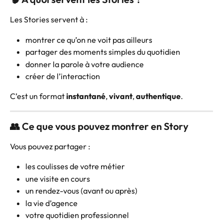
Les Stories servent à :
montrer ce qu’on ne voit pas ailleurs
partager des moments simples du quotidien
donner la parole à votre audience
créer de l’interaction
C’est un format 
instantané
, 
vivant
, 
authentique
.
👥 Ce que vous pouvez montrer en Story
Vous pouvez partager :
les coulisses de votre métier
une visite en cours
un rendez-vous (avant ou après)
la vie d’agence
votre quotidien professionnel