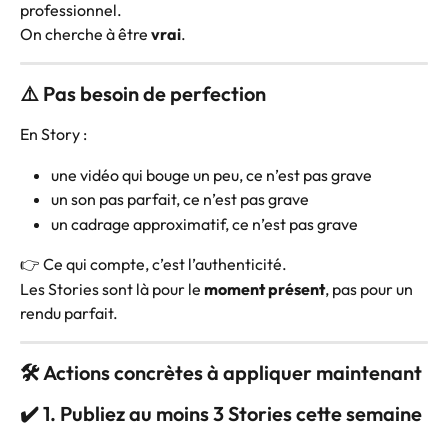
professionnel.
On cherche à être 
vrai
.
⚠️ Pas besoin de perfection
En Story :
une vidéo qui bouge un peu, ce n’est pas grave
un son pas parfait, ce n’est pas grave
un cadrage approximatif, ce n’est pas grave
👉 Ce qui compte, c’est l’authenticité.
Les Stories sont là pour le 
moment présent
, pas pour un 
rendu parfait.
🛠️ Actions concrètes à appliquer maintenant
✔️ 1. Publiez au moins 3 Stories cette semaine