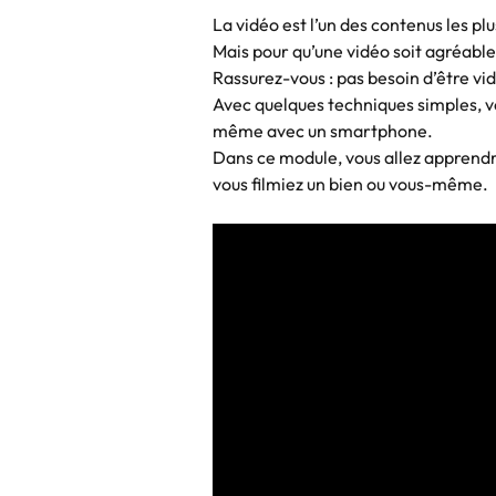
La vidéo est l’un des contenus les plu
Mais pour qu’une vidéo soit agréable à
Rassurez-vous : pas besoin d’être vi
Avec quelques techniques simples, 
même avec un smartphone.
Dans ce module, vous allez appren
vous filmiez un bien ou vous-même.