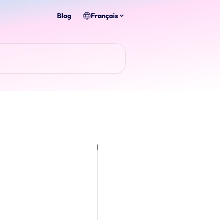
Blog
Français