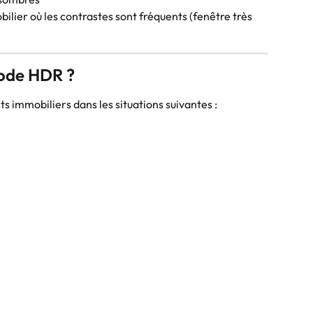
ilier où les contrastes sont fréquents (fenêtre très 
mode HDR ?
ts immobiliers dans les situations suivantes :