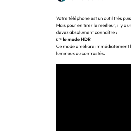
Votre téléphone est un outil très pu
Mais pour en tirer le meilleur, il y 
devez absolument connaître :
👉 
le mode HDR
Ce mode améliore immédiatement la q
lumineux ou contrastés.