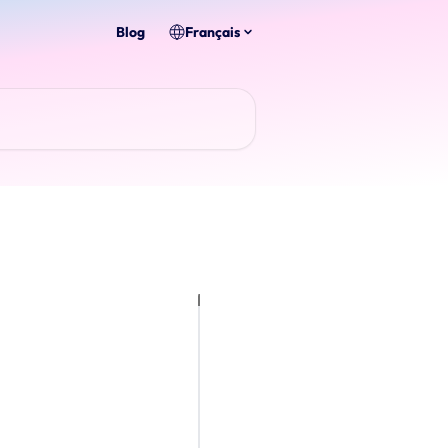
Blog
Français