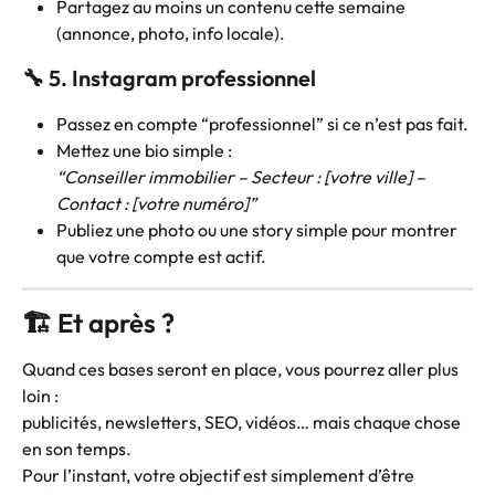
Partagez au moins un contenu cette semaine 
(annonce, photo, info locale).
🔧 5. Instagram professionnel
Passez en compte “professionnel” si ce n’est pas fait.
Mettez une bio simple :
“Conseiller immobilier – Secteur : [votre ville] – 
Contact : [votre numéro]”
Publiez une photo ou une story simple pour montrer 
que votre compte est actif.
🏗️ Et après ?
Quand ces bases seront en place, vous pourrez aller plus 
loin :
publicités, newsletters, SEO, vidéos… mais chaque chose 
en son temps.
Pour l’instant, votre objectif est simplement d’être 