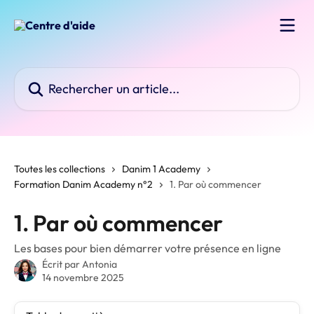
Passer au contenu principal
Rechercher un article...
Toutes les collections
Danim 1 Academy
Formation Danim Academy n°2
1. Par où commencer
1. Par où commencer
Les bases pour bien démarrer votre présence en ligne
Écrit par
Antonia
14 novembre 2025