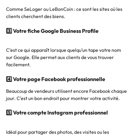
Comme SeLoger ou LeBonCoin : ce sont les sites où les 
clients cherchent des biens.
3️⃣ Votre fiche Google Business Profile
C’est ce qui apparaît lorsque quelqu’un tape votre nom 
sur Google. Elle permet aux clients de vous trouver 
facilement.
4️⃣ Votre page Facebook professionnelle
Beaucoup de vendeurs utilisent encore Facebook chaque 
jour. C’est un bon endroit pour montrer votre activité.
5️⃣ Votre compte Instagram professionnel
Idéal pour partager des photos, des visites ou les 