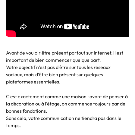
Avant de vouloir être présent partout sur Internet, il est 
important de bien commencer quelque part.
Votre objectif n’est pas d’être sur tous les réseaux 
sociaux, mais d’être bien présent sur quelques 
plateformes essentielles.
C’est exactement comme une maison : avant de penser à 
la décoration ou à l’étage, on commence toujours par de 
bonnes fondations.
Sans cela, votre communication ne tiendra pas dans le 
temps.