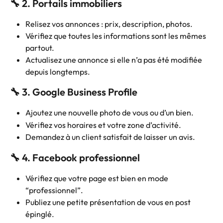
🔧 2. Portails immobiliers
Relisez vos annonces : prix, description, photos.
Vérifiez que toutes les informations sont les mêmes 
partout.
Actualisez une annonce si elle n’a pas été modifiée 
depuis longtemps.
🔧 3. Google Business Profile
Ajoutez une nouvelle photo de vous ou d’un bien.
Vérifiez vos horaires et votre zone d’activité.
Demandez à un client satisfait de laisser un avis.
🔧 4. Facebook professionnel
Vérifiez que votre page est bien en mode 
“professionnel”.
Publiez une petite présentation de vous en post 
épinglé.