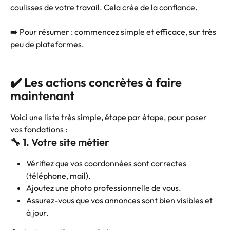
coulisses de votre travail. Cela crée de la confiance.
➡️ Pour résumer : commencez simple et efficace, sur très 
peu de plateformes.
✔️ Les actions concrètes à faire 
maintenant
Voici une liste très simple, étape par étape, pour poser 
vos fondations :
🔧 1. Votre site métier
Vérifiez que vos coordonnées sont correctes 
(téléphone, mail).
Ajoutez une photo professionnelle de vous.
Assurez-vous que vos annonces sont bien visibles et 
à jour.