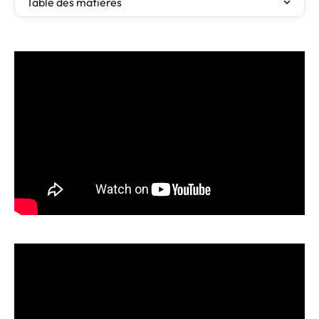
Table des matières