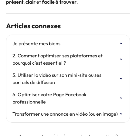
présent
, 
clair
 et 
facile à trouver
.
Articles connexes
Je présente mes biens
2. Comment optimiser ses plateformes et 
pourquoi c’est essentiel ?
3. Utiliser la vidéo sur son mini-site ou ses 
portails de diffusion
6. Optimiser votre Page Facebook 
professionnelle
Transformer une annonce en vidéo (ou en image)