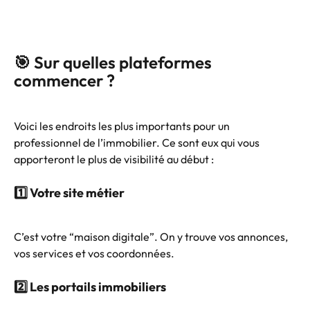
🎯 Sur quelles plateformes 
commencer ?
Voici les endroits les plus importants pour un 
professionnel de l’immobilier. Ce sont eux qui vous 
apporteront le plus de visibilité au début :
1️⃣ Votre site métier
C’est votre “maison digitale”. On y trouve vos annonces, 
vos services et vos coordonnées.
2️⃣ Les portails immobiliers