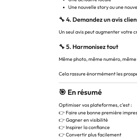
Une nouvelle story ou une nouve
🔧 4. Demandez un avis clien
Un seul avis peut augmenter votre 
🔧 5. Harmonisez tout
Même photo, même numéro, même ma
Cela rassure énormément les prosp
🎯 En résumé
Optimiser vos plateformes, c’est :
👉 Faire une bonne première impre
👉 Gagner en visibilité
👉 Inspirer la confiance
👉 Convertir plus facilement