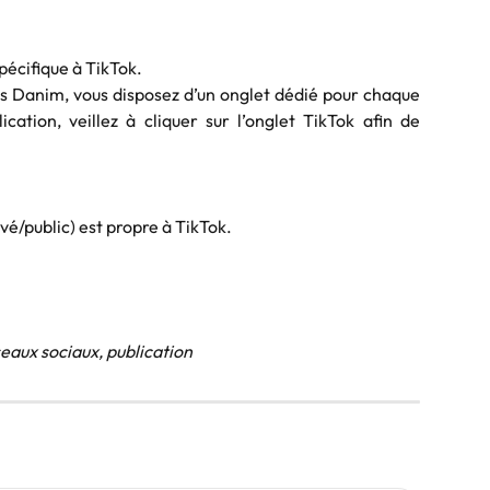
pécifique à TikTok.
uis Danim, vous disposez d’un onglet dédié pour chaque
ication, veillez à cliquer sur l’onglet TikTok afin de
vé/public) est propre à TikTok.
seaux sociaux, publication