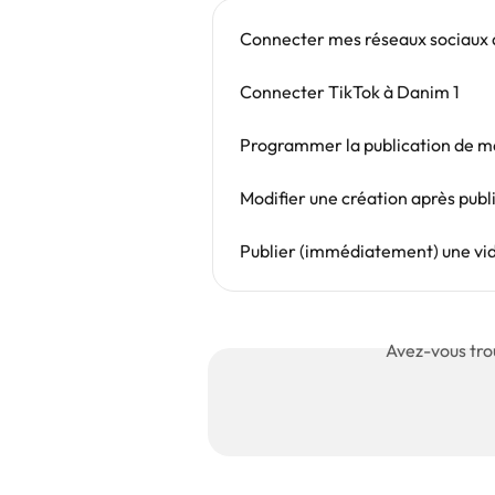
Connecter mes réseaux sociaux 
Connecter TikTok à Danim 1
Programmer la publication de m
Modifier une création après publ
Publier (immédiatement) une vid
Avez-vous tro