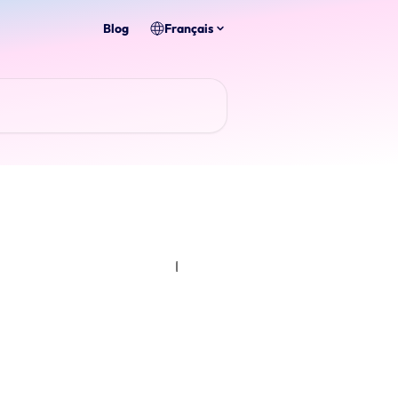
Blog
Français