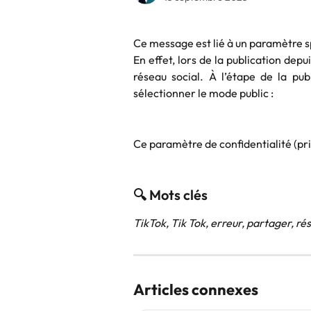
Ce message est lié à un paramètre s
En effet, lors de la publication dep
réseau social. À l’étape de la publ
sélectionner le mode public :
Ce paramètre de confidentialité (pri
🔍 Mots clés 
TikTok, Tik Tok, erreur, partager, ré
Articles connexes