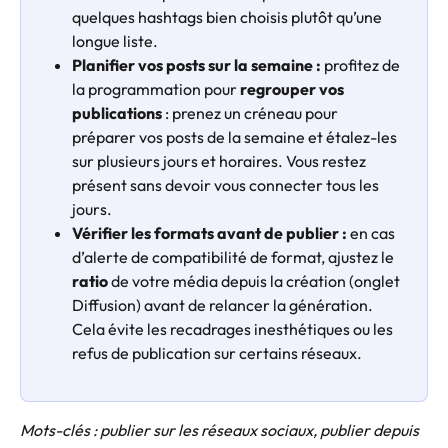
quelques hashtags bien choisis plutôt qu’une 
longue liste. 
Planifier vos posts sur la semaine : 
profitez de 
la programmation pour 
regrouper vos 
publications
 : prenez un créneau pour 
préparer vos posts de la semaine et étalez-les 
sur plusieurs jours et horaires. Vous restez 
présent sans devoir vous connecter tous les 
jours.
Vérifier les formats avant de publier : 
en cas 
d’alerte de compatibilité de format, ajustez le 
ratio
 de votre média depuis la création (onglet 
Diffusion) avant de relancer la génération. 
Cela évite les recadrages inesthétiques ou les 
refus de publication sur certains réseaux.
Mots-clés : publier sur les réseaux sociaux, publier depuis 