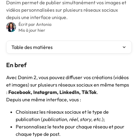
Danim permet de publier simultanément vos images et
vidéos personnalisées sur plusieurs réseaux sociaux
depuis une interface unique.
Écrit par
Antonia
Mis à jour hier
Table des matières
En bref
Avec Danim 2, vous pouvez diffuser vos créations (vidéos 
et images) sur plusieurs réseaux sociaux en même temps 
: 
Facebook, Instagram, LinkedIn, TikTok
.
Depuis une même interface, vous :
Choisissez les réseaux sociaux et le type de 
publication (
publication
, 
réel
, 
story
, 
etc
.);
Personnalisez le texte pour chaque réseau et pour 
chaque type de post.