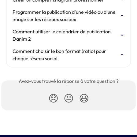
Programmer la publication d'une vidéo ou d'une 
image sur les réseaux sociaux
Comment utiliser le calendrier de publication 
Danim 2
Comment choisir le bon format (ratio) pour 
chaque réseau social
Avez-vous trouvé la réponse à votre question ?
😞
😐
😃