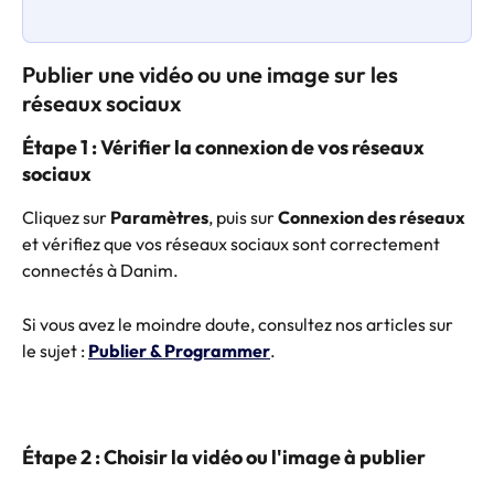
Publier une vidéo ou une image sur les 
réseaux sociaux
Étape 1 : Vérifier la connexion de vos réseaux 
sociaux
Cliquez sur 
Paramètres
, puis sur 
Connexion des réseaux
et vérifiez que vos réseaux sociaux sont correctement 
connectés à Danim.
Si vous avez le moindre doute, consultez nos articles sur 
le sujet : 
Publier & Programmer
.
Étape 2 : Choisir la vidéo ou l'image à publier