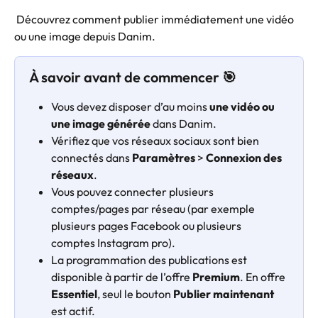
 Découvrez comment publier immédiatement une vidéo 
ou une image depuis Danim.
À savoir avant de commencer 🎯
Vous devez disposer d’au moins 
une vidéo ou 
une image générée
 dans Danim.
Vérifiez que vos réseaux sociaux sont bien 
connectés dans 
Paramètres
 > 
Connexion des 
réseaux
.
Vous pouvez connecter plusieurs 
comptes/pages par réseau (par exemple 
plusieurs pages Facebook ou plusieurs 
comptes Instagram pro).
La programmation des publications est 
disponible à partir de l’offre 
Premium
. En offre 
Essentiel
, seul le bouton 
Publier maintenant
est actif.