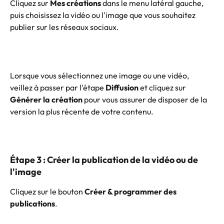
Cliquez sur 
Mes créations
 dans le menu latéral gauche, 
puis choisissez la vidéo ou l'image que vous souhaitez 
publier sur les réseaux sociaux.
Lorsque vous sélectionnez une image ou une vidéo, 
veillez à passer par l'étape 
Diffusion
 et cliquez sur 
Générer la création
 pour vous assurer de disposer de la 
version la plus récente de votre contenu.
Étape 3 : Créer la publication de la vidéo ou de 
l'image
Cliquez sur le bouton 
Créer & programmer des 
publications
.