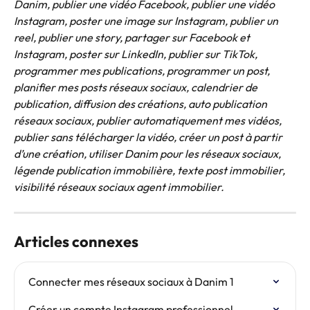
Danim, publier une vidéo Facebook, publier une vidéo 
Instagram, poster une image sur Instagram, publier un 
reel, publier une story, partager sur Facebook et 
Instagram, poster sur LinkedIn, publier sur TikTok, 
programmer mes publications, programmer un post, 
planifier mes posts réseaux sociaux, calendrier de 
publication, diffusion des créations, auto publication 
réseaux sociaux, publier automatiquement mes vidéos, 
publier sans télécharger la vidéo, créer un post à partir 
d’une création, utiliser Danim pour les réseaux sociaux, 
légende publication immobilière, texte post immobilier, 
visibilité réseaux sociaux agent immobilier.
Articles connexes
Connecter mes réseaux sociaux à Danim 1
Créer un compte Instagram professionnel