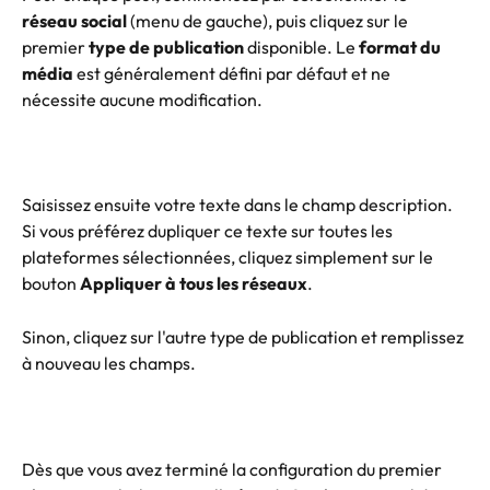
réseau social
 (menu de gauche), puis cliquez sur le 
premier 
type de publication
 disponible. Le 
format du 
média
 est généralement défini par défaut et ne 
nécessite aucune modification.
Saisissez ensuite votre texte dans le champ description. 
Si vous préférez dupliquer ce texte sur toutes les 
plateformes sélectionnées, cliquez simplement sur le 
bouton 
Appliquer à tous les réseaux
.
Sinon, cliquez sur l'autre type de publication et remplissez 
à nouveau les champs.
Dès que vous avez terminé la configuration du premier 