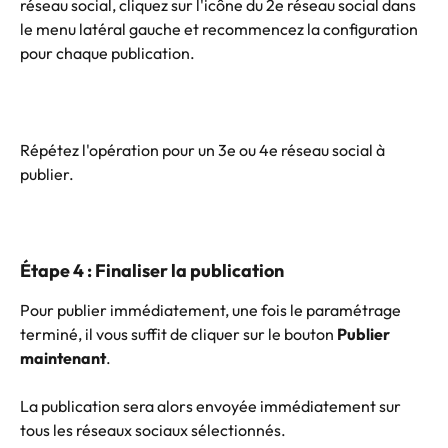
réseau social, cliquez sur l'icône du 2e réseau social dans 
le menu latéral gauche et recommencez la configuration 
pour chaque publication.
Répétez l'opération pour un 3e ou 4e réseau social à 
publier.
Étape 4 : Finaliser la publication
Pour publier immédiatement, une fois le paramétrage 
terminé, il vous suffit de cliquer sur le bouton 
Publier 
maintenant
.
La publication sera alors envoyée immédiatement sur 
tous les réseaux sociaux sélectionnés.