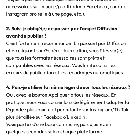
nécessaires sur la page/profil (admin Facebook, compte 
Instagram pro relié à une page, etc.).
2. Suis-je obligé(e) de passer par l’onglet Diffusion 
avant de publier ?
C’est fortement recommandé. En passant par Diffusion 
et en cliquant sur Générer la création, vous êtes sûr(e) 
que tous les formats nécessaires sont prêts et 
compatibles avec les réseaux. Vous limitez ainsi les 
erreurs de publication et les recadrages automatiques.
4. Puis-je utiliser la même légende sur tous les réseaux ?
Oui, avec le bouton Appliquer à tous les réseaux. En 
pratique, nous vous conseillons de légèrement adapter la 
légende : plus courte et percutante sur Instagram/TikTok, 
plus détaillée sur Facebook/LinkedIn.
Vous partez d’une base commune, puis ajustez en 
quelques secondes selon chaque plateforme