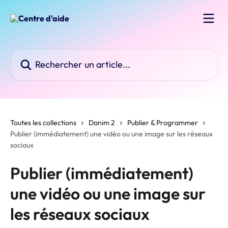
Passer au contenu principal
Rechercher un article...
Toutes les collections
Danim 2
Publier & Programmer
Publier (immédiatement) une vidéo ou une image sur les réseaux
sociaux
Publier (immédiatement)
une vidéo ou une image sur
les réseaux sociaux