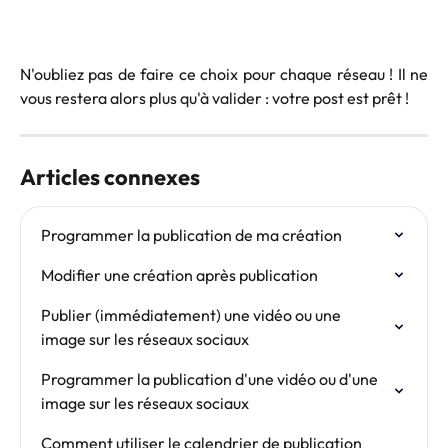
N'oubliez pas de faire ce choix pour chaque réseau ! Il ne
vous restera alors plus qu'à valider : votre post est prêt !
Articles connexes
Programmer la publication de ma création
Modifier une création après publication
Publier (immédiatement) une vidéo ou une 
image sur les réseaux sociaux
Programmer la publication d'une vidéo ou d'une 
image sur les réseaux sociaux
Comment utiliser le calendrier de publication 