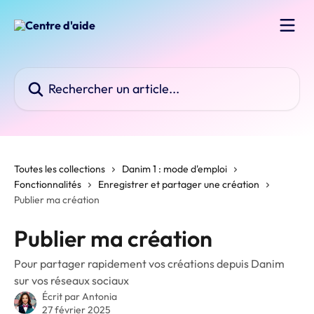
Passer au contenu principal
Rechercher un article...
Toutes les collections
Danim 1 : mode d'emploi
Fonctionnalités
Enregistrer et partager une création
Publier ma création
Publier ma création
Pour partager rapidement vos créations depuis Danim
sur vos réseaux sociaux
Écrit par
Antonia
27 février 2025