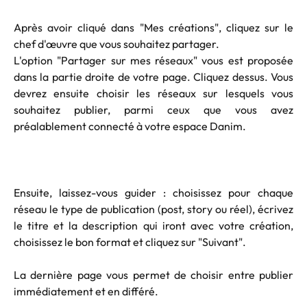
Après avoir cliqué dans "Mes créations", cliquez sur le
chef d'œuvre que vous souhaitez partager.
L'option "Partager sur mes réseaux" vous est proposée
dans la partie droite de votre page. Cliquez dessus. Vous
devrez ensuite choisir les réseaux sur lesquels vous
souhaitez publier, parmi ceux que vous avez
préalablement connecté à votre espace Danim.
Ensuite, laissez-vous guider : choisissez pour chaque
réseau le type de publication (post, story ou réel), écrivez
le titre et la description qui iront avec votre création,
choisissez le bon format et cliquez sur "Suivant".
La dernière page vous permet de choisir entre publier
immédiatement et en différé.