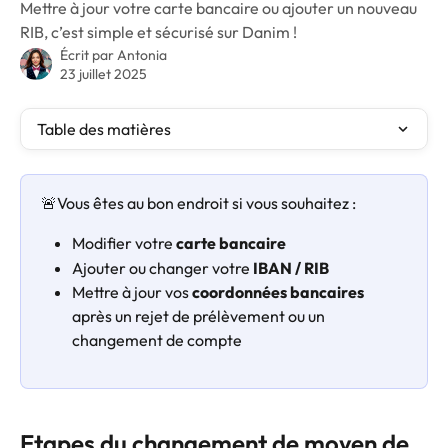
Mettre à jour votre carte bancaire ou ajouter un nouveau
RIB, c’est simple et sécurisé sur Danim !
Écrit par
Antonia
23 juillet 2025
Table des matières
🚨Vous êtes au bon endroit si vous souhaitez :
Modifier votre 
carte bancaire
Ajouter ou changer votre 
IBAN / RIB
Mettre à jour vos 
coordonnées bancaires
après un rejet de prélèvement ou un 
changement de compte 
Etapes du changement de moyen de 