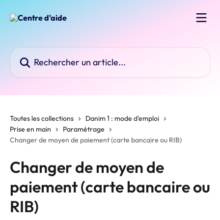
Passer au contenu principal
Rechercher un article...
Toutes les collections
Danim 1 : mode d'emploi
Prise en main
Paramétrage
Changer de moyen de paiement (carte bancaire ou RIB)
Changer de moyen de
paiement (carte bancaire ou
RIB)