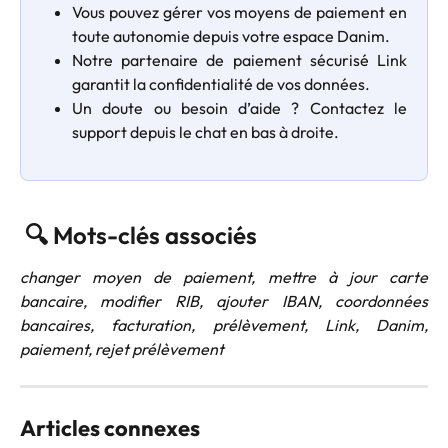
Vous pouvez gérer vos moyens de paiement en
toute autonomie depuis votre espace Danim.
Notre partenaire de paiement sécurisé Link
garantit la confidentialité de vos données.
Un doute ou besoin d’aide ? Contactez le
support depuis le chat en bas à droite.
 🔍 Mots-clés associés
changer moyen de paiement, mettre à jour carte
bancaire, modifier RIB, ajouter IBAN, coordonnées
bancaires, facturation, prélèvement, Link, Danim,
paiement, rejet prélèvement
Articles connexes