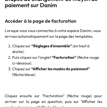
paiement sur Danim
Accéder à la page de facturation
Lorsque vous vous connectez à votre espace Danim, vous 
arrivez automatiquement sur la page des templates.
Cliquez sur 
“Réglages d’ensemble”
 (en haut à 
droite).
Puis cliquez sur l’onglet 
“Facturation”
 (flèche rouge 
ci-dessous).
Cliquez sur 
“Afficher les modes de paiement”
(flèche bleue). 
Cliquez ensuite sur "Facturation" (flèche rouge) pour
arriver sur la page en question, puis sur "Afficher les