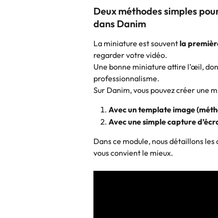
Deux méthodes simples pour 
dans Danim
La miniature est souvent 
la premièr
regarder votre vidéo.
Une bonne miniature attire l’œil, d
professionnalisme.
Sur Danim, vous pouvez créer une mi
Avec un template image (métho
Avec une simple capture d’écr
Dans ce module, nous détaillons les 
vous convient le mieux.