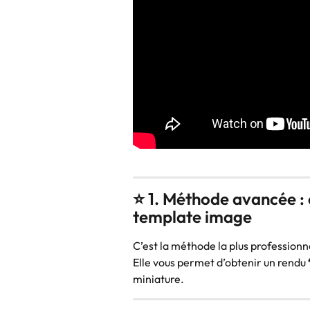
⭐ 1. Méthode avancée : 
template image
C’est la méthode la plus professionne
Elle vous permet d’obtenir un rendu 
miniature.