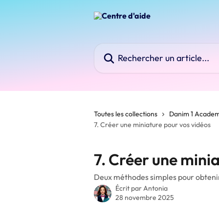
Passer au contenu principal
Rechercher un article...
Toutes les collections
Danim 1 Acade
7. Créer une miniature pour vos vidéos
7. Créer une mini
Deux méthodes simples pour obtenir
Écrit par
Antonia
28 novembre 2025