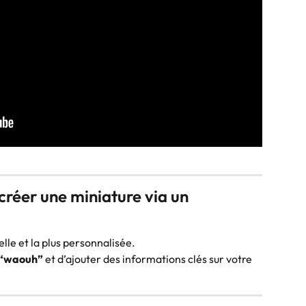
créer une miniature via un 
lle et la plus personnalisée.
“waouh”
 et d’ajouter des informations clés sur votre 