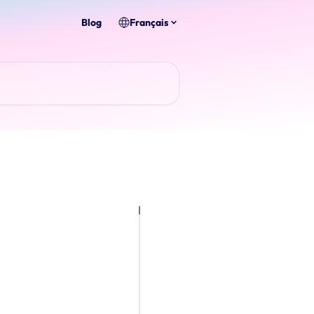
Blog
Français