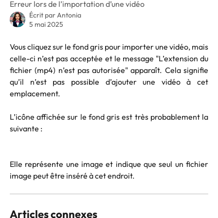
Erreur lors de l’importation d’une vidéo
Écrit par
Antonia
5 mai 2025
Vous cliquez sur le fond gris pour importer une vidéo, mais
celle-ci n’est pas acceptée et le message "L’extension du
fichier (mp4) n’est pas autorisée" apparaît. Cela signifie
qu’il n’est pas possible d’ajouter une vidéo à cet
emplacement.
L’icône affichée sur le fond gris est très probablement la
suivante :
Elle représente une image et indique que seul un fichier
image peut être inséré à cet endroit.
Articles connexes