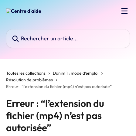
Passer au contenu principal
Rechercher un article...
Toutes les collections
Danim 1 : mode d'emploi
Résolution de problèmes
Erreur : “l’extension du fichier (mp4) n’est pas autorisée”
Erreur : “l’extension du
fichier (mp4) n’est pas
autorisée”