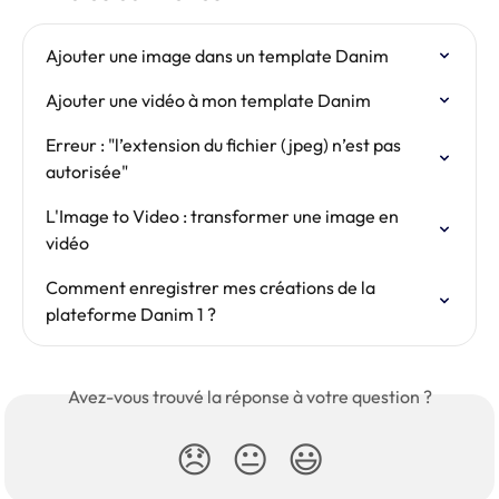
Ajouter une image dans un template Danim
Ajouter une vidéo à mon template Danim
Erreur : "l’extension du fichier (jpeg) n’est pas 
autorisée"
L'Image to Video : transformer une image en 
vidéo
Comment enregistrer mes créations de la 
plateforme Danim 1 ?
Avez-vous trouvé la réponse à votre question ?
😞
😐
😃