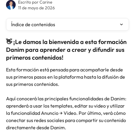
Escrito por
Carine
11 de mayo de 2026
Índice de contenidos
👋 ¡Le damos la bienvenida a esta formación 
Danim para aprender a crear y difundir sus 
primeros contenidos!
Esta formación está pensada para acompañarle desde 
sus primeros pasos en la plataforma hasta la difusión de 
sus primeros contenidos. 
Aquí conocerá las principales funcionalidades de Danim: 
aprenderá a usar los templates, editar su video y utilizar 
la funcionalidad Anuncio → Video. Por último, verá cómo 
conectar sus redes sociales para compartir su contenido 
directamente desde Danim.