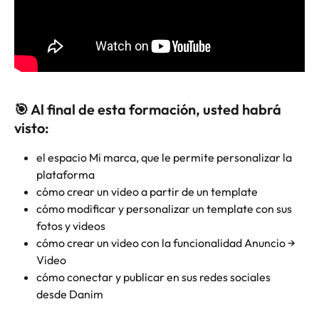
🎯 Al final de esta formación, usted habrá 
visto:
el espacio Mi marca, que le permite personalizar la 
plataforma 
cómo crear un video a partir de un template
cómo modificar y personalizar un template con sus 
fotos y videos
cómo crear un video con la funcionalidad Anuncio → 
Video
cómo conectar y publicar en sus redes sociales 
desde Danim