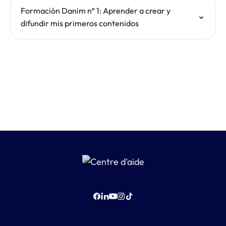
Formación Danim nº 1: Aprender a crear y
difundir mis primeros contenidos