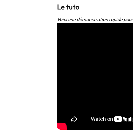
Le tuto
Voici une démonstration rapide pour 