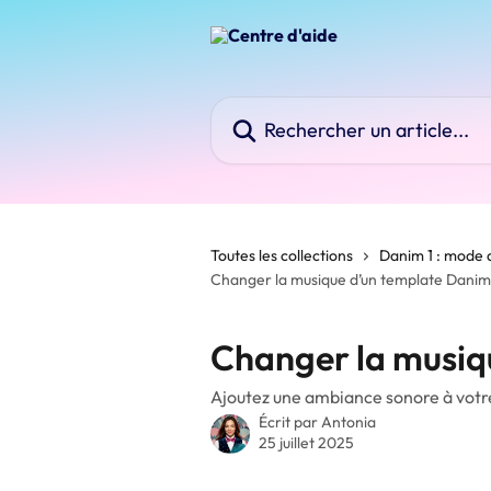
Passer au contenu principal
Rechercher un article...
Toutes les collections
Danim 1 : mode 
Changer la musique d’un template Danim
Changer la musiq
Ajoutez une ambiance sonore à votr
Écrit par
Antonia
25 juillet 2025