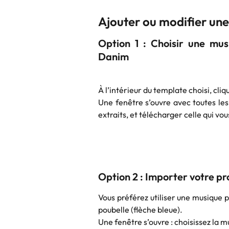
Ajouter ou modifier un
Option 1 : Choisir une mus
Danim
À l’intérieur du template choisi, cliq
Une fenêtre s’ouvre avec toutes les 
extraits, et télécharger celle qui vo
Option 2 : Importer votre p
Vous préférez utiliser une musique 
poubelle (flèche bleue).
Une fenêtre s’ouvre : choisissez la m