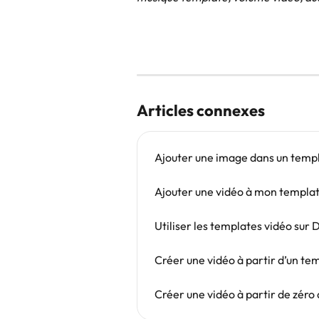
Articles connexes
Ajouter une image dans un temp
Ajouter une vidéo à mon templa
Utiliser les templates vidéo sur
Créer une vidéo à partir d’un te
Créer une vidéo à partir de zér