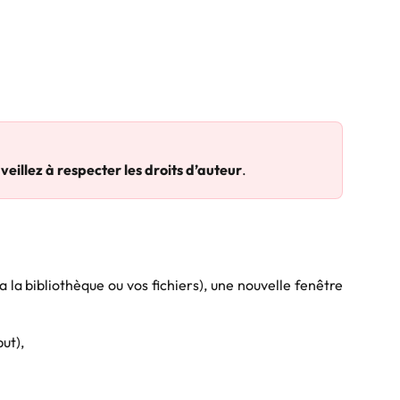
 
veillez à respecter les droits d’auteur
.
a la bibliothèque ou vos fichiers), une nouvelle fenêtre
ut),