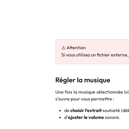
⚠️ Attention
Si vous utilisez un fichier externe,
Régler la musique
Une fois la musique sélectionnée (vi
s’ouvre pour vous permettre :
de 
choisir l’extrait
 souhaité (déb
d’
ajuster le volume
 sonore.