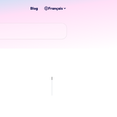
Blog
Français