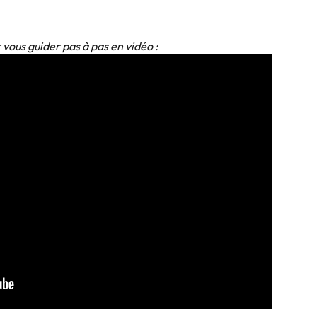
vous guider pas à pas en vidéo :