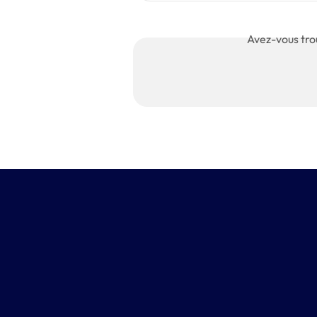
Avez-vous tro