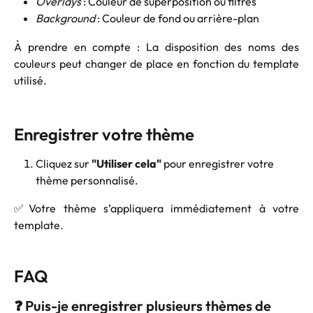
Overlays
 : Couleur de superposition ou filtres
Background
 : Couleur de fond ou arrière-plan
À prendre en compte : La disposition des noms des
couleurs peut changer de place en fonction du template
utilisé.
Enregistrer votre thème
Cliquez sur 
"Utiliser cela"
 pour enregistrer votre 
thème personnalisé.
✅Votre thème s’appliquera immédiatement à votre
template.
FAQ
❓ Puis-je enregistrer plusieurs thèmes de 