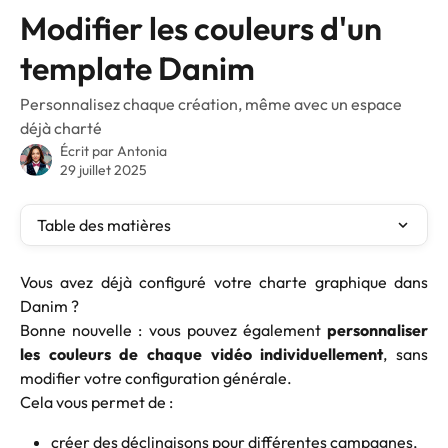
Passer au contenu principal
Modifier les couleurs d'un
template Danim
Personnalisez chaque création, même avec un espace
déjà charté
Écrit par
Antonia
29 juillet 2025
Table des matières
Vous avez déjà configuré votre charte graphique dans
Danim ?
Bonne nouvelle : vous pouvez également
personnaliser
les couleurs de chaque vidéo individuellement
, sans
modifier votre configuration générale.
Cela vous permet de :
créer des déclinaisons pour différentes campagnes,