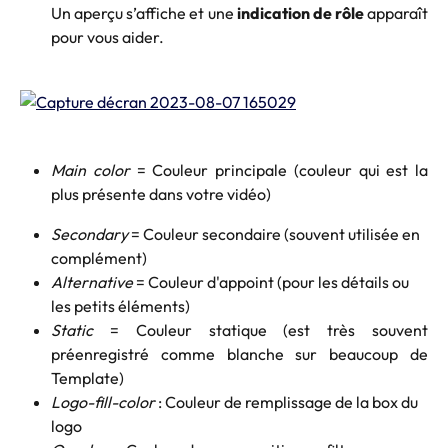
Un aperçu s’affiche et une
indication de rôle
apparaît
pour vous aider.
Main color
= Couleur principale (couleur qui est la
plus présente dans votre vidéo)
Secondary
 = Couleur secondaire (souvent utilisée en 
complément)
Alternative
 = Couleur d'appoint (pour les détails ou 
les petits éléments)
Static
= Couleur statique (est très souvent
préenregistré comme blanche sur beaucoup de
Template)
Logo-fill-color
 : Couleur de remplissage de la box du 
logo