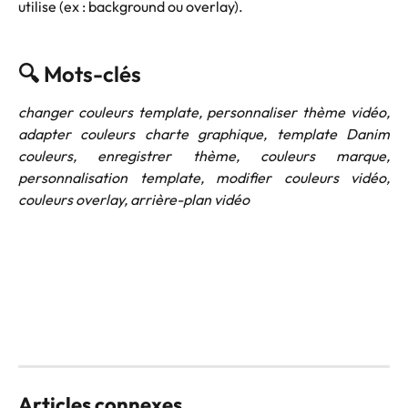
utilise (ex : background ou overlay).
🔍 Mots-clés
changer couleurs template, personnaliser thème vidéo,
adapter couleurs charte graphique, template Danim
couleurs, enregistrer thème, couleurs marque,
personnalisation template, modifier couleurs vidéo,
couleurs overlay, arrière-plan vidéo
Articles connexes