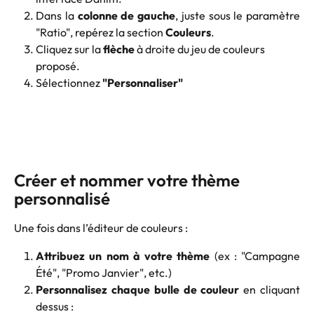
Dans la
colonne de gauche
, juste sous le paramètre
"Ratio", repérez la section
Couleurs
.
Cliquez sur la 
flèche
 à droite du jeu de couleurs 
proposé.
Sélectionnez 
"Personnaliser"
Créer et nommer votre thème 
personnalisé
Une fois dans l’éditeur de couleurs :
Attribuez un nom à votre thème
(ex : "Campagne
Été", "Promo Janvier", etc.)
Personnalisez chaque bulle de couleur
en cliquant
dessus :