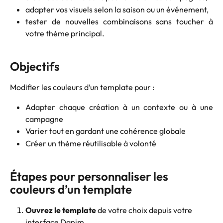
adapter vos visuels selon la saison ou un événement,
tester de nouvelles combinaisons sans toucher à
votre thème principal.
Objectifs
Modifier les couleurs d’un template pour :
Adapter chaque création à un contexte ou à une
campagne
Varier tout en gardant une cohérence globale
Créer un thème réutilisable à volonté
Étapes pour personnaliser les 
couleurs d’un template
Ouvrez le template
 de votre choix depuis votre 
interface Danim.