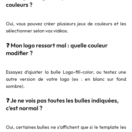
couleurs ?
Oui, vous pouvez créer plusieurs jeux de couleurs et les
sélectionner selon vos vidéos.
❓ Mon logo ressort mal : quelle couleur 
modifier ?
Essayez d’ajuster la bulle Logo-fill-color, ou testez une
autre version de votre logo (ex : en blanc sur fond
sombre).
❓ Je ne vois pas toutes les bulles indiquées, 
c’est normal ?
Oui, certaines bulles ne s’affichent que si le template les