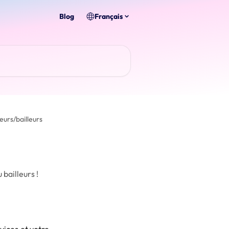
Blog
Français
eurs/bailleurs
bailleurs !