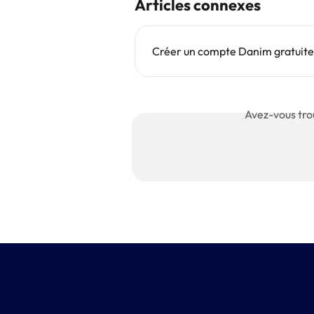
Articles connexes
Créer un compte Danim gratuitem
Avez-vous tro