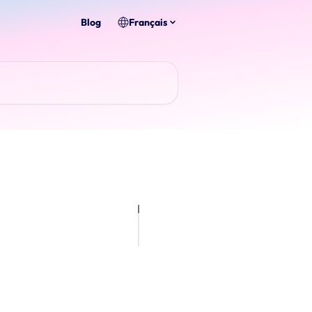
Blog
Français