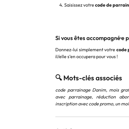
Saisissez votre 
code de parrai
Si vous êtes accompagné·e p
Donnez-lui simplement votre
code 
il/elle s’en occupera pour vous !
🔍 Mots-clés associés
code parrainage Danim, mois gratu
avec parrainage, réduction ab
inscription avec code promo, un moi